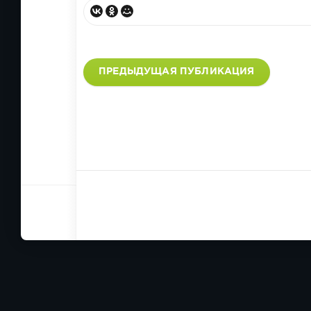
ПРЕДЫДУЩАЯ ПУБЛИКАЦИЯ