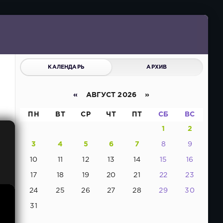
КАЛЕНДАРЬ
АРХИВ
«
АВГУСТ 2026 »
ПН
ВТ
СР
ЧТ
ПТ
СБ
ВС
1
2
3
4
5
6
7
8
9
10
11
12
13
14
15
16
17
18
19
20
21
22
23
24
25
26
27
28
29
30
31