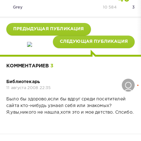
Grey
10 584
3
ПРЕДЫДУЩАЯ ПУБЛИКАЦИЯ
СЛЕДУЮЩАЯ ПУБЛИКАЦИЯ
КОММЕНТАРИЕВ
3
Библиотекарь
11 августа 2008 22:35
Было бы здорово,если бы вдруг среди посетителей
сайта кто-нибудь узнаел себя или знакомых?
Я,увы,никого не нашла,хотя это и мое детство. Спсибо.