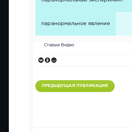
паранормальный эксперимент
паранормальное явление
Старые Видео
ПРЕДЫДУЩАЯ ПУБЛИКАЦИЯ