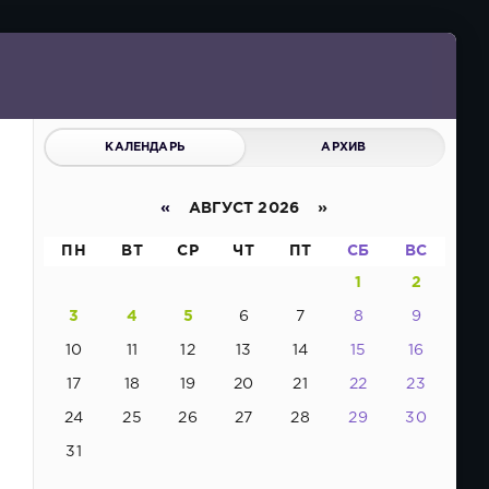
КАЛЕНДАРЬ
АРХИВ
«
АВГУСТ 2026 »
ПН
ВТ
СР
ЧТ
ПТ
СБ
ВС
1
2
3
4
5
6
7
8
9
10
11
12
13
14
15
16
17
18
19
20
21
22
23
24
25
26
27
28
29
30
31