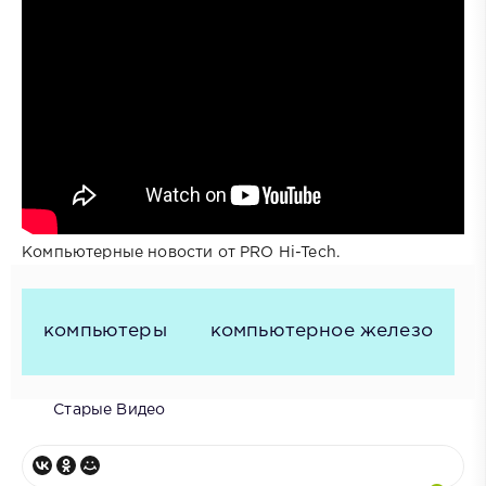
Компьютерные новости от PRO Hi-Tech.
компьютеры
компьютерное железо
Старые Видео