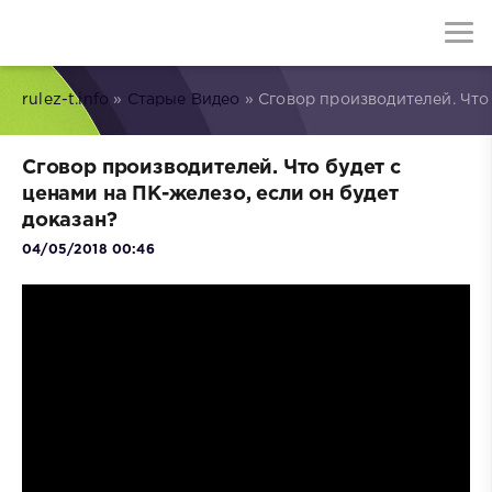
rulez-t.info
»
Старые Видео
» Сговор производителей. Что 
Сговор производителей. Что будет с
ценами на ПК-железо, если он будет
доказан?
04/05/2018 00:46