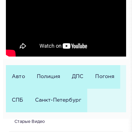
Авто
Полиция
ДПС
Погоня
СПБ
Санкт-Петербург
Старые Видео