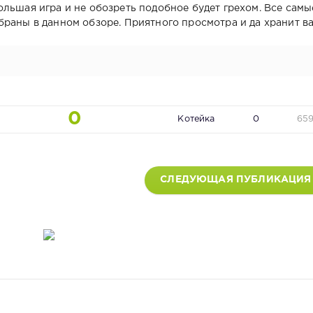
льшая игра и не обозреть подобное будет грехом. Все самы
браны в данном обзоре. Приятного просмотра и да хранит в
0
Котейка
0
65
СЛЕДУЮЩАЯ ПУБЛИКАЦИЯ