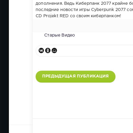
дополнения. Ведь Киберпанк 2077 крайне бо
последние новости игры Cyberpunk 2077 со
CD Projekt RED со своим киберпанком!
Старые Видео
ПРЕДЫДУЩАЯ ПУБЛИКАЦИЯ