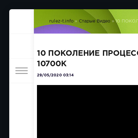
rulez-t.info
»
Старые Видео
» 10 ПОКОЛ
10 ПОКОЛЕНИЕ ПРОЦЕСС
10700K
29/05/2020 03:14