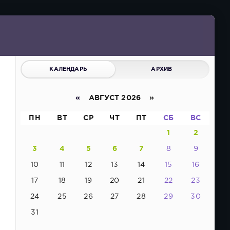
КАЛЕНДАРЬ
АРХИВ
«
АВГУСТ 2026 »
ПН
ВТ
СР
ЧТ
ПТ
СБ
ВС
1
2
3
4
5
6
7
8
9
10
11
12
13
14
15
16
17
18
19
20
21
22
23
24
25
26
27
28
29
30
31