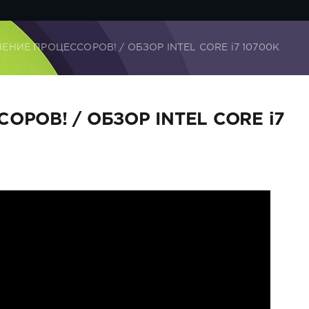
ЕНИЕ ПРОЦЕССОРОВ! / ОБЗОР INTEL CORE i7 10700K
ОРОВ! / ОБЗОР INTEL CORE i7