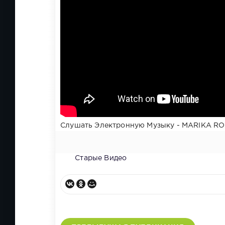
Слушать Электронную Музыку - MARIKA RO
Старые Видео