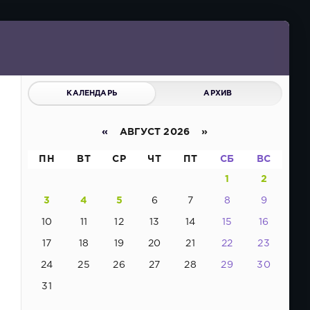
КАЛЕНДАРЬ
АРХИВ
«
АВГУСТ 2026 »
ПН
ВТ
СР
ЧТ
ПТ
СБ
ВС
1
2
3
4
5
6
7
8
9
10
11
12
13
14
15
16
17
18
19
20
21
22
23
24
25
26
27
28
29
30
31