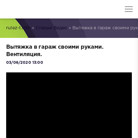
rulez-t.info
»
Старые Видео
» Вытяжка в гараж своими рук
Вытяжка в гараж своими руками.
Вентиляция.
03/06/2020 13:00