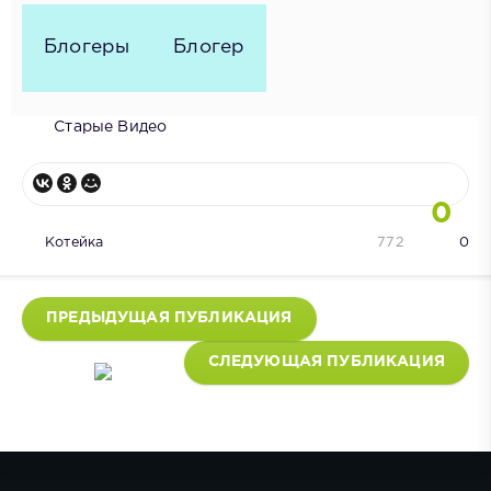
Блогеры
Блогер
Старые Видео
0
Котейка
772
0
ПРЕДЫДУЩАЯ ПУБЛИКАЦИЯ
СЛЕДУЮЩАЯ ПУБЛИКАЦИЯ