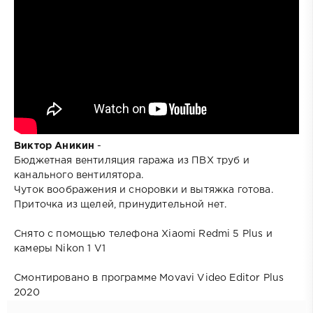
Виктор Аникин
-
Бюджетная вентиляция гаража из ПВХ труб и
канального вентилятора.
Чуток воображения и сноровки и вытяжка готова.
Приточка из щелей, принудительной нет.
Снято с помощью телефона Xiaomi Redmi 5 Plus и
камеры Nikon 1 V1
Смонтировано в программе Movavi Video Editor Plus
2020