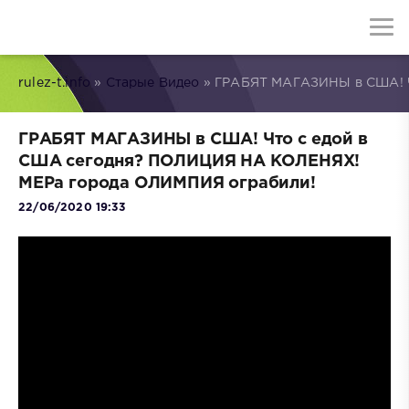
rulez-t.info
»
Старые Видео
» ГРАБЯТ МАГАЗИНЫ в США! Ч
ГРАБЯТ МАГАЗИНЫ в США! Что с едой в
США сегодня? ПОЛИЦИЯ НА КОЛЕНЯХ!
МЕРа города ОЛИМПИЯ ограбили!
22/06/2020 19:33