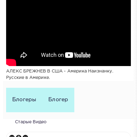
АЛЕКС БРЕЖНЕВ В США - Америка Наизнанку.
Русские в Америке.
Блогеры
Блогер
Старые Видео