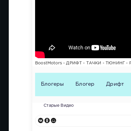
BoostMotors - ДРИФТ - ТАЧКИ - ТЮНИНГ -
Блогеры
Блогер
Дрифт
Старые Видео