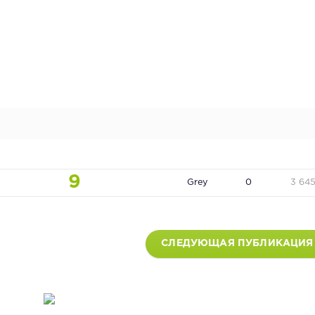
9
Grey
0
3 64
СЛЕДУЮЩАЯ ПУБЛИКАЦИЯ