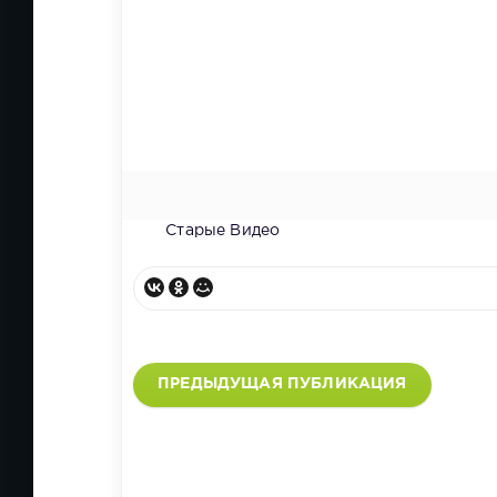
Старые Видео
ПРЕДЫДУЩАЯ ПУБЛИКАЦИЯ