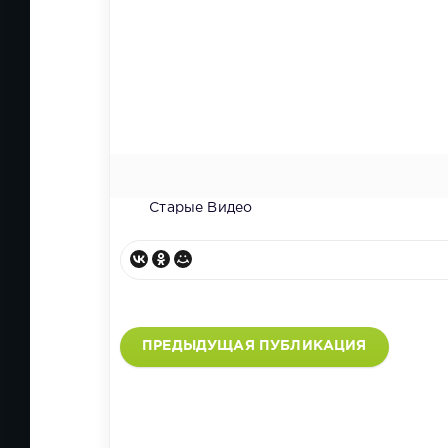
Старые Видео
ПРЕДЫДУЩАЯ ПУБЛИКАЦИЯ