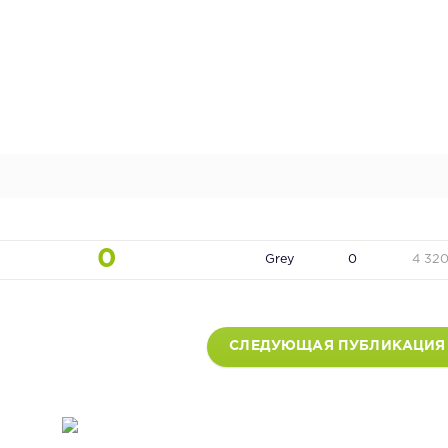
0
Grey
0
4 32
СЛЕДУЮЩАЯ ПУБЛИКАЦИЯ