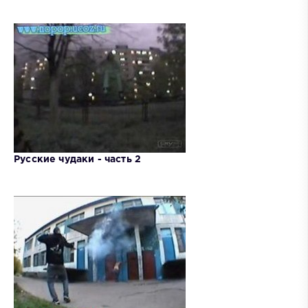
Русские чудаки - часть 2