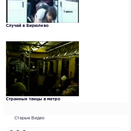
Случай в Бирюлево
Странные танцы в метро
Старые Видео