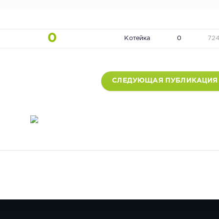
0
Котейка
0
72
СЛЕДУЮЩАЯ ПУБЛИКАЦИЯ