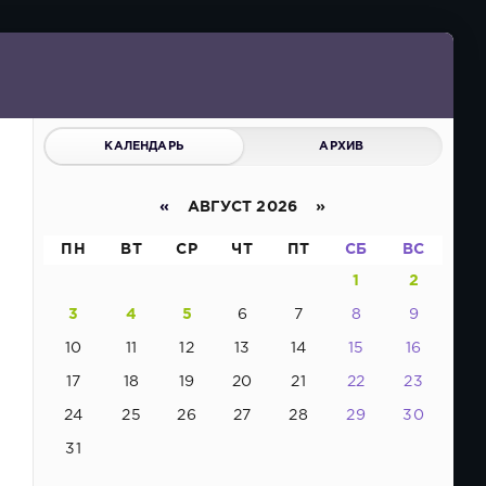
КАЛЕНДАРЬ
АРХИВ
«
АВГУСТ 2026 »
ПН
ВТ
СР
ЧТ
ПТ
СБ
ВС
1
2
3
4
5
6
7
8
9
10
11
12
13
14
15
16
17
18
19
20
21
22
23
24
25
26
27
28
29
30
31