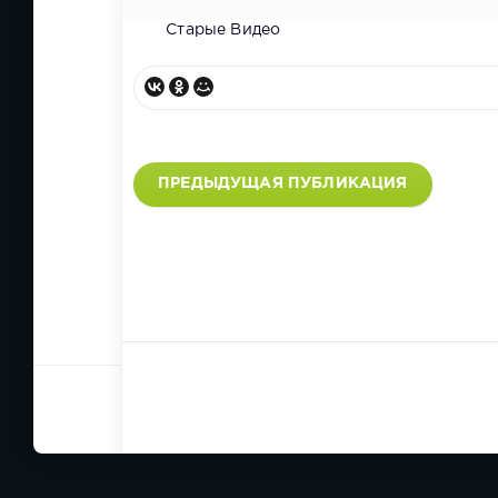
Старые Видео
ПРЕДЫДУЩАЯ ПУБЛИКАЦИЯ