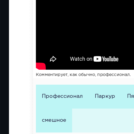
Комментирует, как обычно, профессионал.
Профессионал
Паркур
Пя
смешное