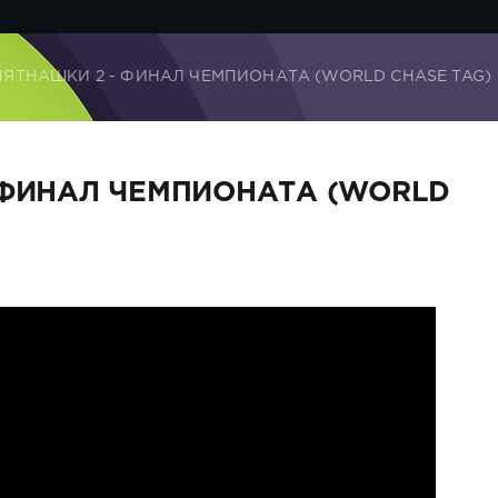
ПЯТНАШКИ 2 - ФИНАЛ ЧЕМПИОНАТА (WORLD CHASE TAG)
 ФИНАЛ ЧЕМПИОНАТА (WORLD