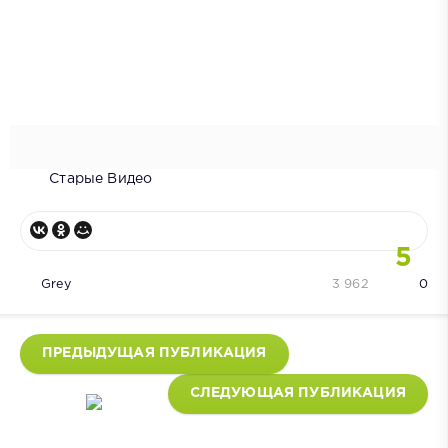
Старые Видео
5
Grey
3 962
0
ПРЕДЫДУЩАЯ ПУБЛИКАЦИЯ
СЛЕДУЮЩАЯ ПУБЛИКАЦИЯ