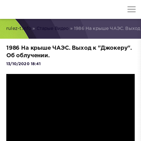
rulez-t.info
»
Старые Видео
» 1986 На крыше ЧАЭС. Выход 
1986 На крыше ЧАЭС. Выход к "Джокеру".
Об облучении.
13/10/2020 18:41