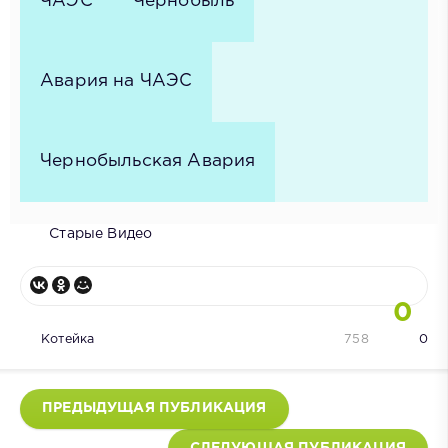
ЧАЭС
Чернобыль
Авария на ЧАЭС
Чернобыльская Авария
Старые Видео
0
Котейка
758
0
ПРЕДЫДУЩАЯ ПУБЛИКАЦИЯ
СЛЕДУЮЩАЯ ПУБЛИКАЦИЯ