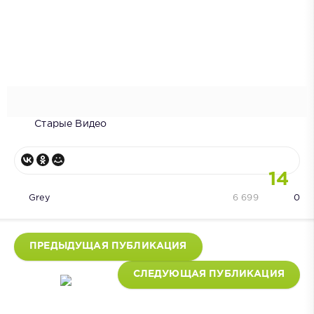
Старые Видео
14
Grey
6 699
0
ПРЕДЫДУЩАЯ ПУБЛИКАЦИЯ
СЛЕДУЮЩАЯ ПУБЛИКАЦИЯ