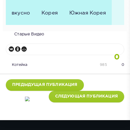
вкусно
Корея
Южная Корея
Старые Видео
0
Котейка
985
0
ПРЕДЫДУЩАЯ ПУБЛИКАЦИЯ
СЛЕДУЮЩАЯ ПУБЛИКАЦИЯ