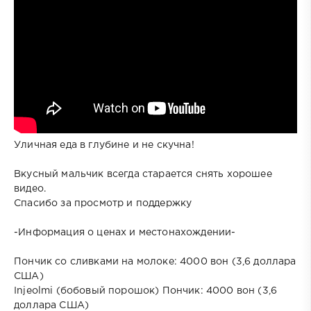
Уличная еда в глубине и не скучна!
Вкусный мальчик всегда старается снять хорошее
видео.
Спасибо за просмотр и поддержку
-Информация о ценах и местонахождении-
Пончик со сливками на молоке: 4000 вон (3,6 доллара
США)
Injeolmi (бобовый порошок) Пончик: 4000 вон (3,6
доллара США)