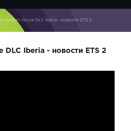
я выйдет после DLC Iberia - новости ETS 2
 DLC Iberia - новости ETS 2