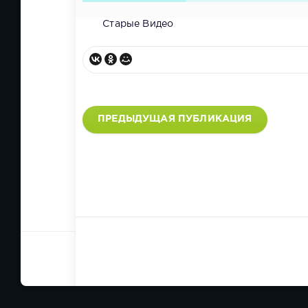
Старые Видео
ПРЕДЫДУЩАЯ ПУБЛИКАЦИЯ