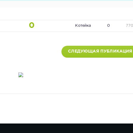
0
Котейка
0
77
СЛЕДУЮЩАЯ ПУБЛИКАЦИЯ