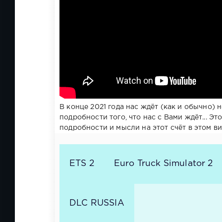
В конце 2021 года нас ждёт (как и обычно) 
подробности того, что нас с Вами ждёт... Эт
подробности и мысли на этот счёт в этом ви
ETS 2
Euro Truck Simulator 2
DLC RUSSIA