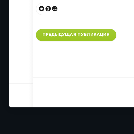
ПРЕДЫДУЩАЯ ПУБЛИКАЦИЯ