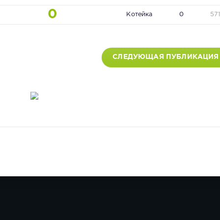
0
Котейка
0
57
СЛЕДУЮЩАЯ ПУБЛИКАЦИЯ