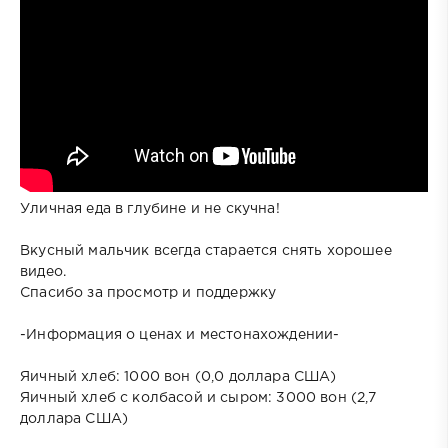
Уличная еда в глубине и не скучна!
Вкусный мальчик всегда старается снять хорошее
видео.
Спасибо за просмотр и поддержку
-Информация о ценах и местонахождении-
Яичный хлеб: 1000 вон (0,0 доллара США)
Яичный хлеб с колбасой и сыром: 3000 вон (2,7
доллара США)