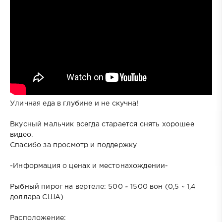
Уличная еда в глубине и не скучна!
Вкусный мальчик всегда старается снять хорошее
видео.
Спасибо за просмотр и поддержку
-Информация о ценах и местонахождении-
Рыбный пирог на вертеле: 500 ~ 1500 вон (0,5 ~ 1,4
доллара США)
Расположение: