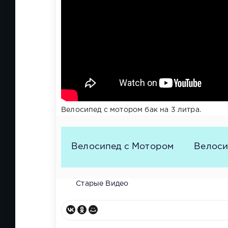
Велосипед с мотором бак на 3 литра.
Велосипед с Мотором
Велоси
Старые Видео