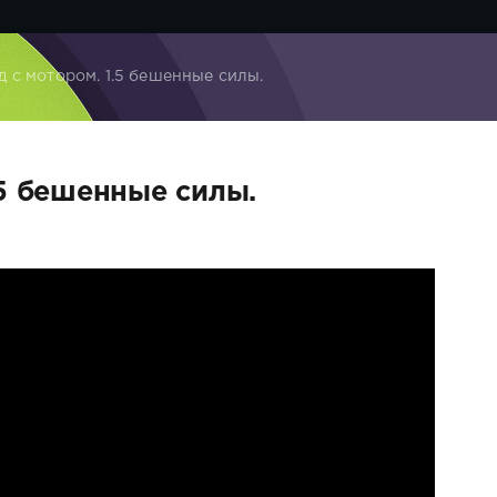
 с мотором. 1.5 бешенные силы.
.5 бешенные силы.