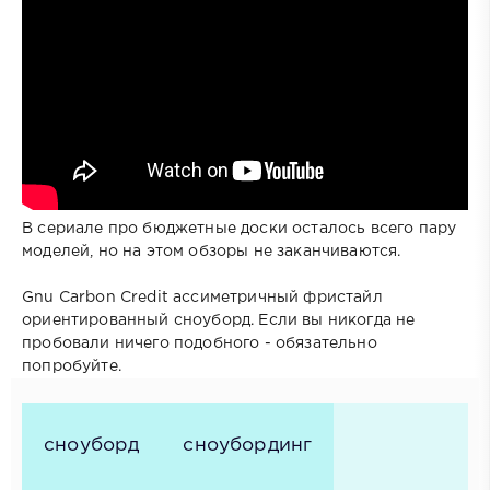
В сериале про бюджетные доски осталось всего пару
моделей, но на этом обзоры не заканчиваются.
Gnu Carbon Credit ассиметричный фристайл
ориентированный сноуборд. Если вы никогда не
пробовали ничего подобного - обязательно
попробуйте.
сноуборд
сноубординг