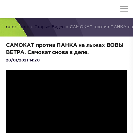
rulez-t.info
»
Старые Видео
» САМОКАТ против ПАНКА на 
САМОКАТ против ПАНКА на лыжах ВОВЫ
ВЕТРА. Самокат снова в деле.
20/01/2021 14:20