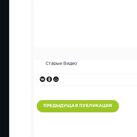
Старые Видео
ПРЕДЫДУЩАЯ ПУБЛИКАЦИЯ