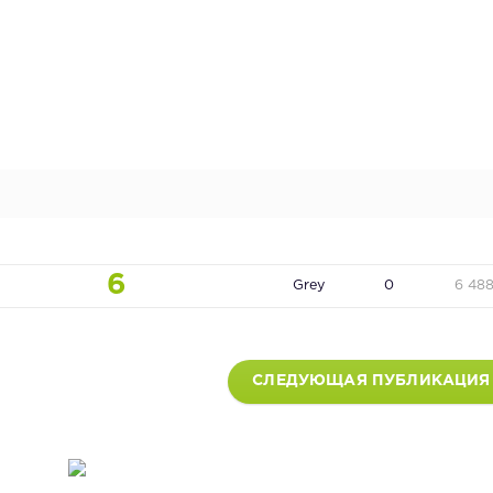
6
Grey
0
6 48
СЛЕДУЮЩАЯ ПУБЛИКАЦИЯ