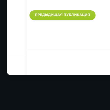
ПРЕДЫДУЩАЯ ПУБЛИКАЦИЯ