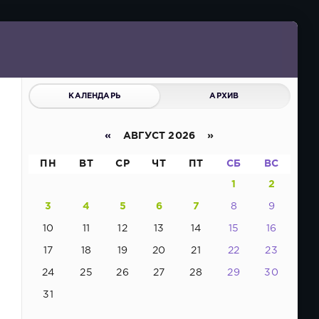
КАЛЕНДАРЬ
АРХИВ
«
АВГУСТ 2026 »
ПН
ВТ
СР
ЧТ
ПТ
СБ
ВС
1
2
3
4
5
6
7
8
9
10
11
12
13
14
15
16
17
18
19
20
21
22
23
24
25
26
27
28
29
30
31