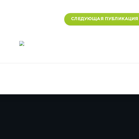
СЛЕДУЮЩАЯ ПУБЛИКАЦИЯ