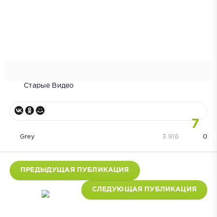
Старые Видео
7
Grey
3 916
0
ПРЕДЫДУЩАЯ ПУБЛИКАЦИЯ
СЛЕДУЮЩАЯ ПУБЛИКАЦИЯ