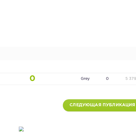
0
Grey
0
5 37
СЛЕДУЮЩАЯ ПУБЛИКАЦИЯ