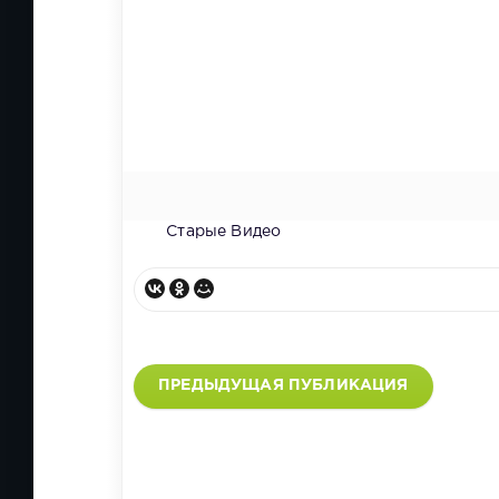
Старые Видео
ПРЕДЫДУЩАЯ ПУБЛИКАЦИЯ