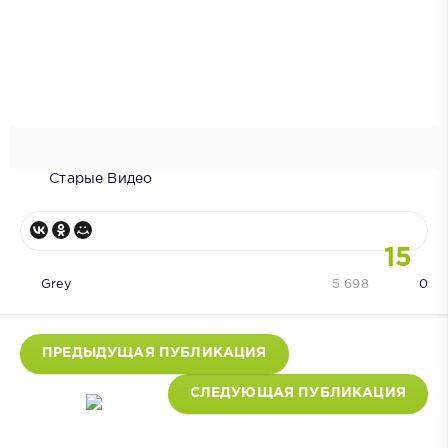
Старые Видео
15
Grey
5 698
0
ПРЕДЫДУЩАЯ ПУБЛИКАЦИЯ
СЛЕДУЮЩАЯ ПУБЛИКАЦИЯ