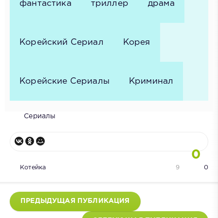
фантастика
триллер
драма
Корейский Сериал
Корея
Корейские Сериалы
Криминал
Сериалы
0
Котейка
9
0
ПРЕДЫДУЩАЯ ПУБЛИКАЦИЯ