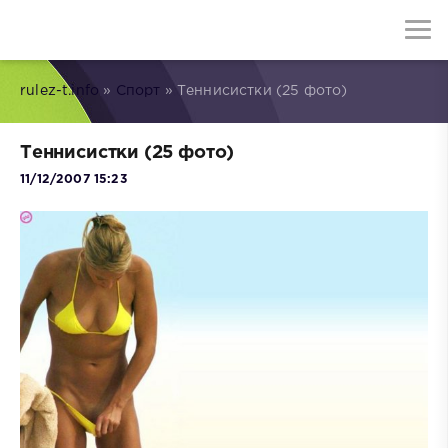
rulez-t.info
»
Спорт
» Теннисистки (25 фото)
Теннисистки (25 фото)
11/12/2007 15:23