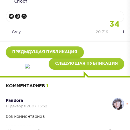
Спорт
34
Grey
20 719
1
ПРЕДЫДУЩАЯ ПУБЛИКАЦИЯ
СЛЕДУЮЩАЯ ПУБЛИКАЦИЯ
КОММЕНТАРИЕВ
1
Pandora
11 декабря 2007 15:52
без комментариев
--------------------