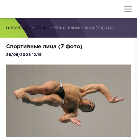
rulez-t.info
»
Спорт
» Спортивные лица (7 фото)
Спортивные лица (7 фото)
26/06/2008 12:19