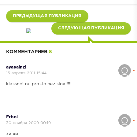
ПРЕДЫДУЩАЯ ПУБЛИКАЦИЯ
СЛЕДУЮЩАЯ ПУБЛИКАЦИЯ
КОММЕНТАРИЕВ
8
ayayainzi
15 апреля 2011 15:44
klassno! nu prosto bez slov!!!!!
Erbol
30 ноября 2009 00:19
хи хи