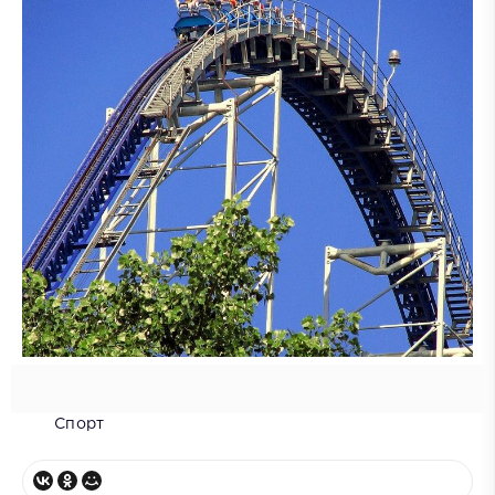
Спорт