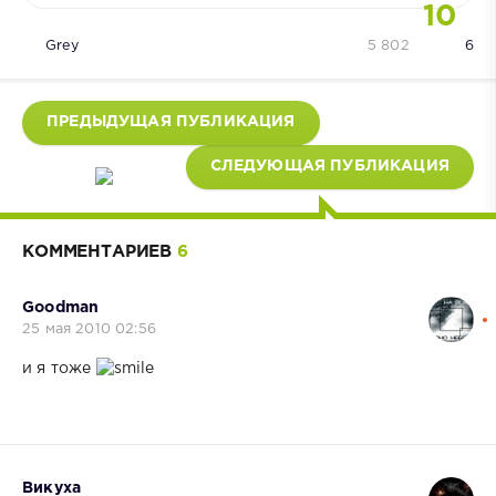
10
Grey
5 802
6
ПРЕДЫДУЩАЯ ПУБЛИКАЦИЯ
СЛЕДУЮЩАЯ ПУБЛИКАЦИЯ
КОММЕНТАРИЕВ
6
Goodman
25 мая 2010 02:56
и я тоже
Викуха