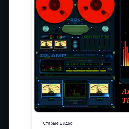
Старые Видео