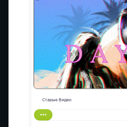
Старые Видео