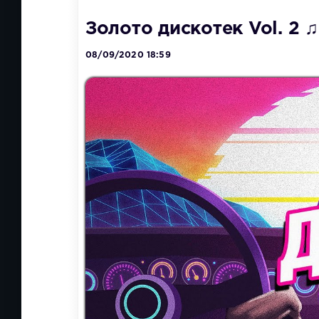
Золото дискотек Vol. 2 ♫
08/09/2020 18:59