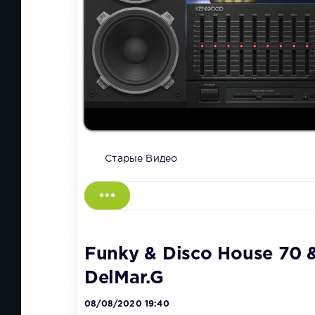
Старые Видео
Funky & Disco House 70 &
DelMar.G
08/08/2020 19:40