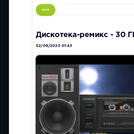
Дискотека-ремикс - 30
02/09/2020 01:43