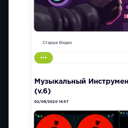
Старые Видео
Музыкальный Инструмента
(v.6)
02/09/2020 14:57