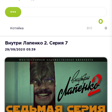
0
Котейка
815
0
Внутри Лапенко 2. Серия 7
29/09/2020 05:39