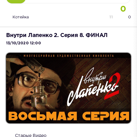
0
Котейка
11
0
Внутри Лапенко 2. Серия 8. ФИНАЛ
13/10/2020 12:00
Старые Видео