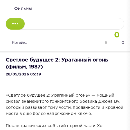
Фильмы
0
Котейка
6
0
Светлое будущее 2: Ураганный огонь
(фильм, 1987)
28/05/2026 05:39
«Светлое будущее 2: Ураганный огонь» — мощный
сиквел знаменитого гонконгского боевика Джона Ву,
который развивает тему чести, преданности и кровной
мести в ещё более напряжённом ключе.
После трагических событий первой части Хо