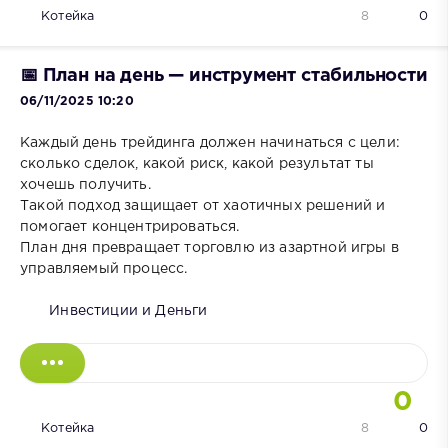
Котейка
8
0
📅 План на день — инструмент стабильности
06/11/2025 10:20
Каждый день трейдинга должен начинаться с цели:
сколько сделок, какой риск, какой результат ты
хочешь получить.
Такой подход защищает от хаотичных решений и
помогает концентрироваться.
План дня превращает торговлю из азартной игры в
управляемый процесс.
Инвестиции и Деньги
0
Котейка
8
0