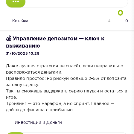
0
Котейка
4
0
💰 Управление депозитом — ключ к
выживанию
31/10/2025 10:28
Даже лучшая стратегия не спасёт, если неправильно
распоряжаться деньгами.
Правило простое: не рискуй больше 2–5% от депозита
за одну сделку.
Так ты сможешь выдержать серию неудач и остаться в
игре.
Трейдинг — это марафон, а не спринт. Главное —
дойти до финиша с прибылью.
Инвестиции и Деньги