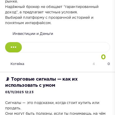
рынке.
Надёжный брокер не обещает “гарантированный
доход”, а предлагает честные условия.
Выбирай платформу с прозрачной историей и
понятным интерфейсом.
Инвестиции и Деньги
0
Котейка
4
0
📡 Торговые сигналы — как их
использовать с умом
03/11/2025 12:23
Сигналы — это подсказки, когда стоит купить или
продать.
Они могут быть полезны, если ты понимаешь, на чём