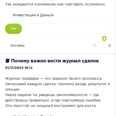
Так рождается понимание, как торговать осознанно.
Инвестиции и Деньги
0
Котейка
6
0
📘 Почему важно вести журнал сделок
01/11/2025 16:12
Журнал трейдера — это зеркало твоего прогресса.
Записывай каждую сделку: причину входа, результат и
эмоции.
Через неделю ты увидишь закономерности — где
действуешь правильно, а где повторяешь ошибки.
Это простой, но мощный инструмент для роста.