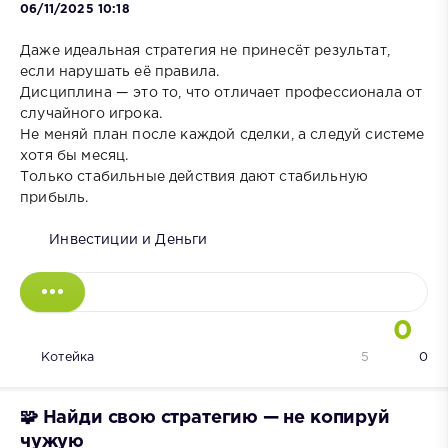
06/11/2025 10:18
Даже идеальная стратегия не принесёт результат,
если нарушать её правила.
Дисциплина — это то, что отличает профессионала от
случайного игрока.
Не меняй план после каждой сделки, а следуй системе
хотя бы месяц.
Только стабильные действия дают стабильную
прибыль.
Инвестиции и Деньги
0
Котейка
5
0
🧩 Найди свою стратегию — не копируй
чужую