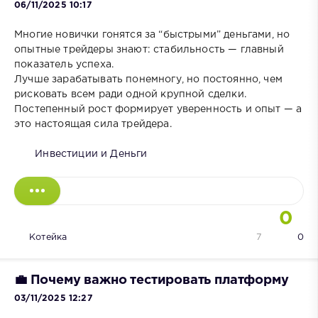
06/11/2025 10:17
Многие новички гонятся за “быстрыми” деньгами, но
опытные трейдеры знают: стабильность — главный
показатель успеха.
Лучше зарабатывать понемногу, но постоянно, чем
рисковать всем ради одной крупной сделки.
Постепенный рост формирует уверенность и опыт — а
это настоящая сила трейдера.
Инвестиции и Деньги
0
Котейка
7
0
💼 Почему важно тестировать платформу
03/11/2025 12:27