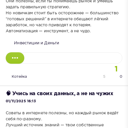
Они полезны, если ты понимаешь рынок и умеешь
задать правильную стратегию.
Но новичкам стоит быть осторожнее — большинство
“готовых решений” в интернете обещают лёгкий
заработок, но часто приводят к потерям.
Автоматизация — инструмент, а не чудо.
Инвестиции и Деньги
1
Котейка
5
0
🧠 Учись на своих данных, а не на чужих
01/11/2025 16:13
Советы в интернете полезны, но каждый рынок ведёт
себя по-разному.
Лучший источник знаний — твои собственные