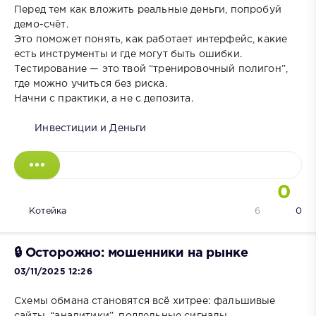
Перед тем как вложить реальные деньги, попробуй
демо-счёт.
Это поможет понять, как работает интерфейс, какие
есть инструменты и где могут быть ошибки.
Тестирование — это твой “тренировочный полигон”,
где можно учиться без риска.
Начни с практики, а не с депозита.
Инвестиции и Деньги
0
Котейка
6
0
🔒 Осторожно: мошенники на рынке
03/11/2025 12:26
Схемы обмана становятся всё хитрее: фальшивые
сайты, “аналитики”, поддельные сигналы.