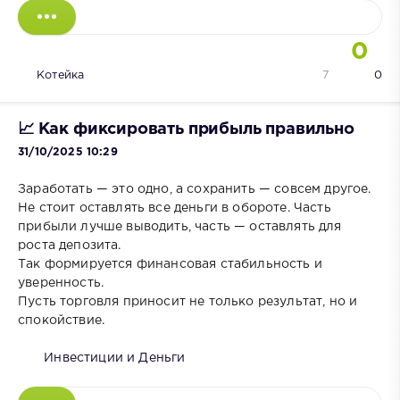
0
Котейка
7
0
📈 Как фиксировать прибыль правильно
31/10/2025 10:29
Заработать — это одно, а сохранить — совсем другое.
Не стоит оставлять все деньги в обороте. Часть
прибыли лучше выводить, часть — оставлять для
роста депозита.
Так формируется финансовая стабильность и
уверенность.
Пусть торговля приносит не только результат, но и
спокойствие.
Инвестиции и Деньги