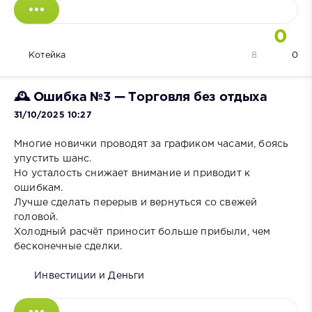
0
Котейка
8
0
🕰 Ошибка №3 — Торговля без отдыха
31/10/2025 10:27
Многие новички проводят за графиком часами, боясь
упустить шанс.
Но усталость снижает внимание и приводит к
ошибкам.
Лучше сделать перерыв и вернуться со свежей
головой.
Холодный расчёт приносит больше прибыли, чем
бесконечные сделки.
Инвестиции и Деньги