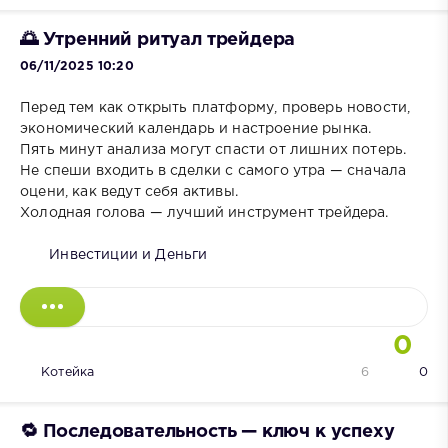
🌅 Утренний ритуал трейдера
06/11/2025 10:20
Перед тем как открыть платформу, проверь новости,
экономический календарь и настроение рынка.
Пять минут анализа могут спасти от лишних потерь.
Не спеши входить в сделки с самого утра — сначала
оцени, как ведут себя активы.
Холодная голова — лучший инструмент трейдера.
Инвестиции и Деньги
0
Котейка
6
0
🔁 Последовательность — ключ к успеху