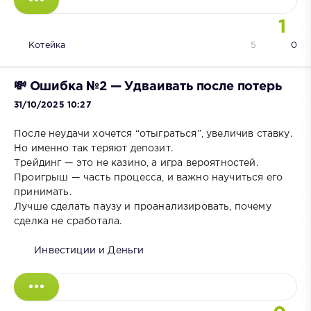
1
Котейка
5
0
💸 Ошибка №2 — Удваивать после потерь
31/10/2025 10:27
После неудачи хочется “отыграться”, увеличив ставку.
Но именно так теряют депозит.
Трейдинг — это не казино, а игра вероятностей.
Проигрыш — часть процесса, и важно научиться его
принимать.
Лучше сделать паузу и проанализировать, почему
сделка не сработала.
Инвестиции и Деньги