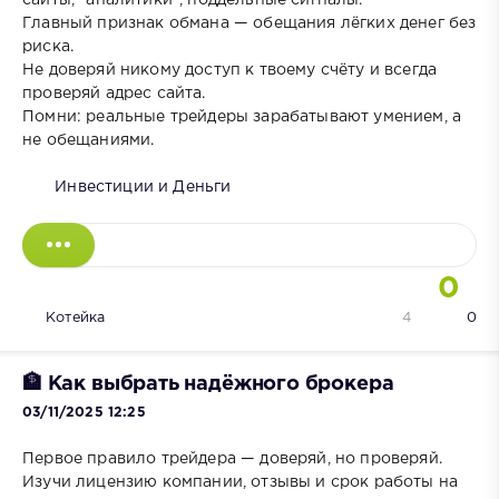
Главный признак обмана — обещания лёгких денег без
риска.
Не доверяй никому доступ к твоему счёту и всегда
проверяй адрес сайта.
Помни: реальные трейдеры зарабатывают умением, а
не обещаниями.
Инвестиции и Деньги
0
Котейка
4
0
🏦 Как выбрать надёжного брокера
03/11/2025 12:25
Первое правило трейдера — доверяй, но проверяй.
Изучи лицензию компании, отзывы и срок работы на