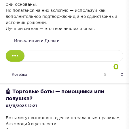
они основаны.
Не полагайся на них вслепую — используй как
дополнительное подтверждение, а не единственный
источник решений.
Лучший сигнал — это твой анализ и опыт.
Инвестиции и Деньги
0
Котейка
5
0
🤖 Торговые боты — помощники или
ловушка?
03/11/2025 12:21
Боты могут выполнять сделки по заданным правилам,
без эмоций и усталости.