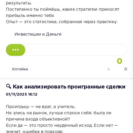
результаты.
Постепенно ты поймёшь, какие стратегии приносят
прибыль именно тебе.
Опыт — это статистика, собранная через практику.
Инвестиции и Деньги
0
Котейка
4
0
🔍 Как анализировать проигранные сделки
01/11/2025 16:12
Проигрыш — не враг, а учитель.
Не злись на рынок, лучше спроси себя: была ли
причина входа объективной?
Если да — это просто неудачный исход. Если нет —
значит, ошибка в подходе.