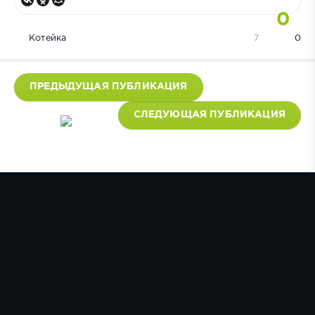
0
Котейка
7
0
ПРЕДЫДУЩАЯ ПУБЛИКАЦИЯ
СЛЕДУЮЩАЯ ПУБЛИКАЦИЯ