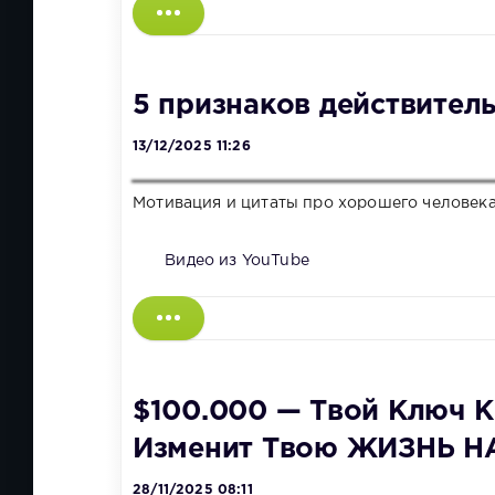
5 признаков действител
13/12/2025 11:26
Мотивация и цитаты про хорошего человека
Видео из YouTube
$100.000 — Твой Ключ К
Изменит Твою ЖИЗНЬ НА
28/11/2025 08:11