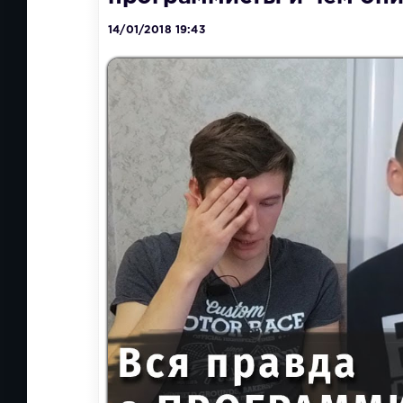
14/01/2018 19:43