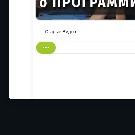
Старые Видео