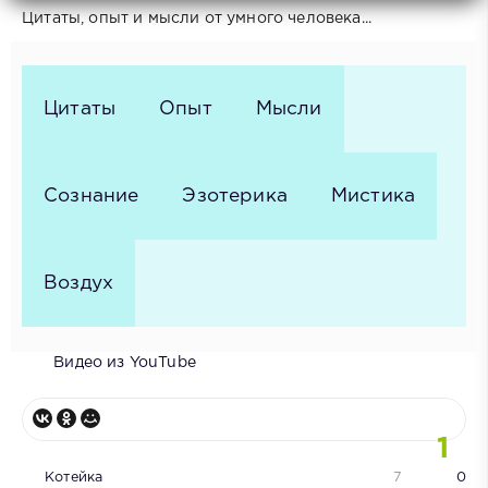
Цитаты, опыт и мысли от умного человека...
Цитаты
Опыт
Мысли
Сознание
Эзотерика
Мистика
Воздух
Видео из YouTube
1
Котейка
7
0