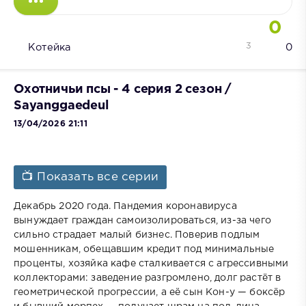
0
3
Котейка
0
Охотничьи псы - 4 серия 2 сезон /
Sayanggaedeul
13/04/2026 21:11
📺 Показать все серии
Декабрь 2020 года. Пандемия коронавируса
вынуждает граждан самоизолироваться, из-за чего
сильно страдает малый бизнес. Поверив подлым
мошенникам, обещавшим кредит под минимальные
проценты, хозяйка кафе сталкивается с агрессивными
коллекторами: заведение разгромлено, долг растёт в
геометрической прогрессии, а её сын Кон-у — боксёр