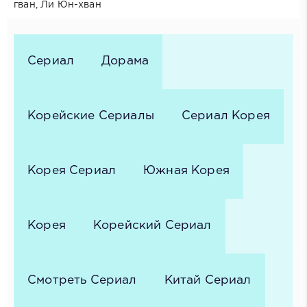
гван, Ли Юн-хван
Сериал
Дорама
Корейские Сериалы
Сериал Корея
Корея Сериал
Южная Корея
Корея
Корейский Сериал
Смотреть Сериал
Китай Сериал