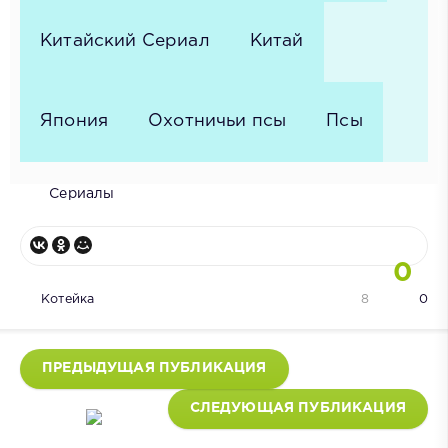
Китайский Сериал
Китай
Япония
Охотничьи псы
Псы
Сериалы
0
Котейка
8
0
ПРЕДЫДУЩАЯ ПУБЛИКАЦИЯ
СЛЕДУЮЩАЯ ПУБЛИКАЦИЯ