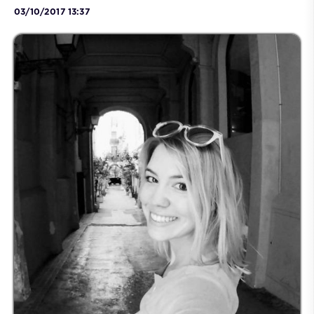
03/10/2017 13:37