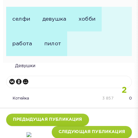
селфи
девушка
хобби
работа
пилот
Девушки
2
Котейка
3 857
0
ПРЕДЫДУЩАЯ ПУБЛИКАЦИЯ
СЛЕДУЮЩАЯ ПУБЛИКАЦИЯ