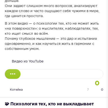
дольше.
Они задают слишком много вопросов, анализируют
каждое слово и часто ощущают себя чужими в мире,
где ценится простота.
В этом видео — о психологии тех, кто не может жить
«на поверхности»: о мыслителях, наблюдателях, тех,
кто ищет смысл во всём.
Почему глубокое мышление — это дар и испытание
одновременно, и как научиться жить в гармонии с
собственным умом.
Видео из YouTube
0
Котейка
7
0
🧩 Психология тех, кто не выкладывает