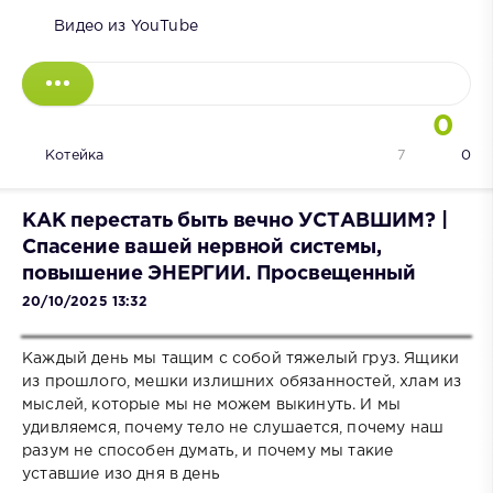
Видео из YouTube
0
Котейка
7
0
КАК перестать быть вечно УСТАВШИМ? |
Спасение вашей нервной системы,
повышение ЭНЕРГИИ. Просвещенный
20/10/2025 13:32
Каждый день мы тащим с собой тяжелый груз. Ящики
из прошлого, мешки излишних обязанностей, хлам из
мыслей, которые мы не можем выкинуть. И мы
удивляемся, почему тело не слушается, почему наш
разум не способен думать, и почему мы такие
уставшие изо дня в день