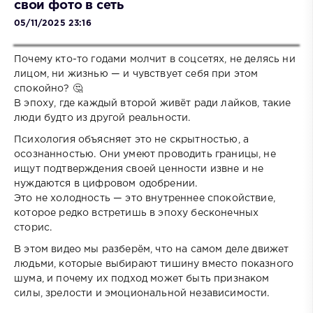
свои фото в сеть
05/11/2025 23:16
Почему кто-то годами молчит в соцсетях, не делясь ни
лицом, ни жизнью — и чувствует себя при этом
спокойно? 🤔
В эпоху, где каждый второй живёт ради лайков, такие
люди будто из другой реальности.
Психология объясняет это не скрытностью, а
осознанностью. Они умеют проводить границы, не
ищут подтверждения своей ценности извне и не
нуждаются в цифровом одобрении.
Это не холодность — это внутреннее спокойствие,
которое редко встретишь в эпоху бесконечных
сторис.
В этом видео мы разберём, что на самом деле движет
людьми, которые выбирают тишину вместо показного
шума, и почему их подход может быть признаком
силы, зрелости и эмоциональной независимости.