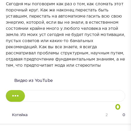
Сегодня мы поговорим как раз о том, как сломать этот
порочный круг. Как же наконец перестать быть
уставшим, перестать на автоматизме гасить всю свою
энергию, которой, если вы не знали, в естественном
состоянии крайне много у любого человека на этой
земле. Из моих уст сегодня не будет пустой мотивации,
пустых советов или каких-то банальных
рекомендаций. Как вы все знаете, я всегда
рассматривал проблемы структурным, научным путем,
отдавая предпочтение фундаментальным знаниям, а не
тем, что предпочитает мода или стереотипы
Видео из YouTube
0
Котейка
2
0