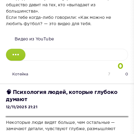
общество давит на тех, кто «выпадает из
большинства».
Если тебе когда-либо говорили: «Как можно не
любить футбол? — это видео для тебя.
Видео из YouTube
0
Котейка
7
0
🧠 Психология людей, которые глубоко
думают
12/11/2025 21:21
Некоторые люди видят больше, чем остальные —
замечают детали, чувствуют глубже, размышляют