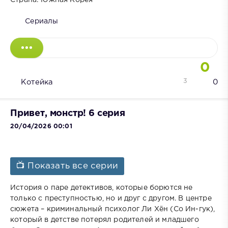
Сериалы
0
3
Котейка
0
Привет, монстр! 6 серия
20/04/2026 00:01
📺 Показать все серии
История о паре детективов, которые борются не
только с преступностью, но и друг с другом. В центре
сюжета – криминальный психолог Ли Хён (Со Ин-гук),
который в детстве потерял родителей и младшего