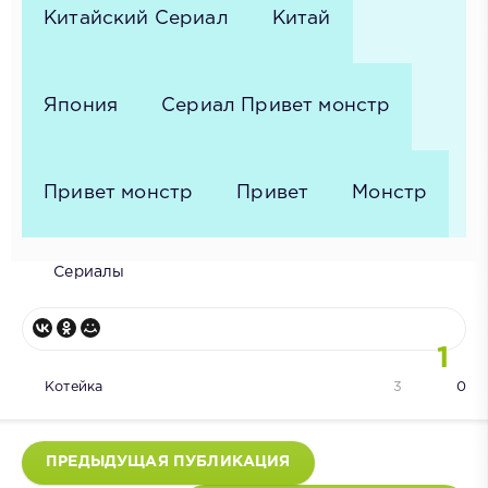
Китайский Сериал
Китай
Япония
Сериал Привет монстр
Привет монстр
Привет
Монстр
Сериалы
1
Котейка
3
0
ПРЕДЫДУЩАЯ ПУБЛИКАЦИЯ