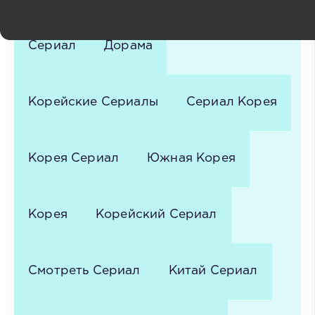
Сериал
Дорама
Корейские Сериалы
Сериал Корея
Корея Сериал
Южная Корея
Корея
Корейский Сериал
Смотреть Сериал
Китай Сериал