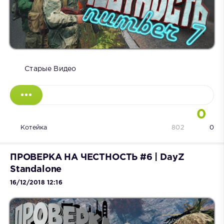
Старые Видео
0
Котейка
802
0
ПРОВЕРКА НА ЧЕСТНОСТЬ #6 | DayZ
Standalone
16/12/2018 12:16