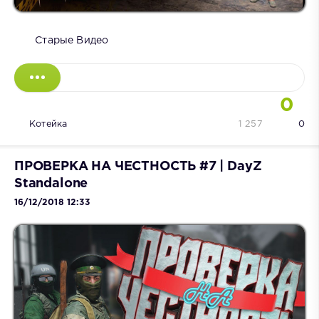
Старые Видео
0
Котейка
1 257
0
ПРОВЕРКА НА ЧЕСТНОСТЬ #7 | DayZ
Standalone
16/12/2018 12:33